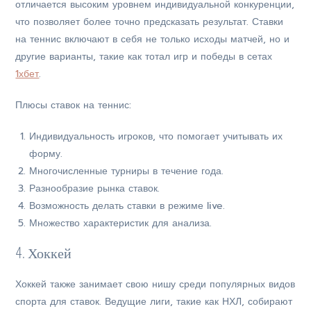
отличается высоким уровнем индивидуальной конкуренции,
что позволяет более точно предсказать результат. Ставки
на теннис включают в себя не только исходы матчей, но и
другие варианты, такие как тотал игр и победы в сетах
1хбет
.
Плюсы ставок на теннис:
Индивидуальность игроков, что помогает учитывать их
форму.
Многочисленные турниры в течение года.
Разнообразие рынка ставок.
Возможность делать ставки в режиме live.
Множество характеристик для анализа.
4. Хоккей
Хоккей также занимает свою нишу среди популярных видов
спорта для ставок. Ведущие лиги, такие как НХЛ, собирают