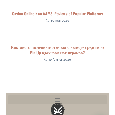
Casino Online Non AAMS: Reviews of Popular Platforms
30 mai 2026
Как многочисленные отзывы о выводе средств из
Pin Up вдохновляют игроков?
19 février 2026